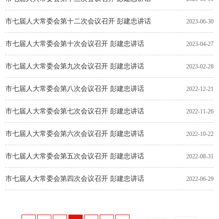
市七届人大常委会第十二次会议召开 彭建忠讲话
2023-06-30
市七届人大常委会第十次会议召开 彭建忠讲话
2023-04-27
市七届人大常委会第九次会议召开 彭建忠讲话
2023-02-28
市七届人大常委会第八次会议召开 彭建忠讲话
2022-12-21
市七届人大常委会第七次会议召开 彭建忠讲话
2022-11-26
市七届人大常委会第六次会议召开 彭建忠讲话
2022-10-22
市七届人大常委会第五次会议召开 彭建忠讲话
2022-08-31
市七届人大常委会第四次会议召开 彭建忠讲话
2022-06-29