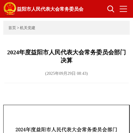
益阳市人民代表大会常务委员会
首页
>
机关党建
首页
人大概况
2024年度益阳市人民代表大会常务委员会部门
领导之窗
决算
组成人员
(2025年09月29日 08:43)
立法工作
监督工作
代表工作
选举任免
机关党建