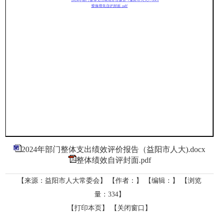
2024年部门整体支出绩效评价报告（益阳市人大).docx
整体绩效自评封面.pdf
【来源：益阳市人大常委会】
【作者：】
【编辑：】
【浏览
量：
334
】
【打印本页】
【关闭窗口】