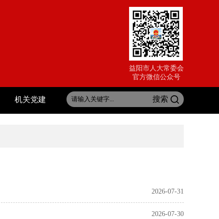
益阳市人大常委会
官方微信公众号
搜索
机关党建
2026-07-31
2026-07-30