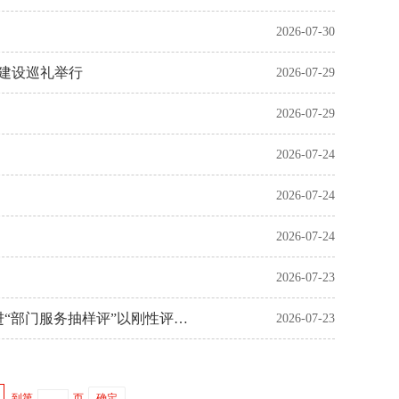
2026-07-30
 建设巡礼举行
2026-07-29
2026-07-29
2026-07-24
2026-07-24
2026-07-24
2026-07-23
抽样“把脉” 闭环“问诊” 全链监督直通民意——市人大常委会持续推进“部门服务抽样评”以刚性评议赋能市域治理
2026-07-23
到第
页
确定