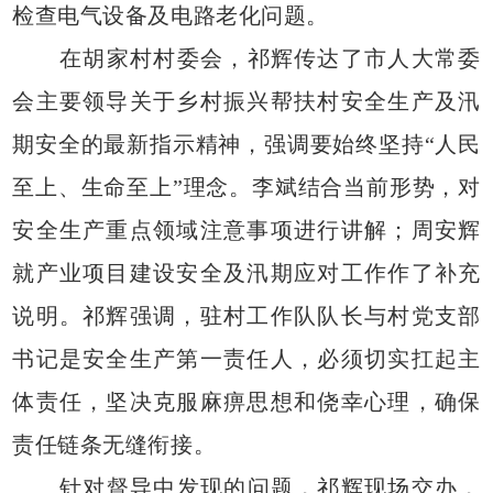
检查电气设备及电路老化问题。
在胡家村村委会，祁辉传达了市人大常委
会主要领导关于乡村振兴帮扶村安全生产及汛
期安全的最新指示精神，强调要始终坚持“人民
至上、生命至上”理念。李斌结合当前形势，对
安全生产重点领域注意事项进行讲解；周安辉
就产业项目建设安全及汛期应对工作作了补充
说明。祁辉强调，驻村工作队队长与村党支部
书记是安全生产第一责任人，必须切实扛起主
体责任，坚决克服麻痹思想和侥幸心理，确保
责任链条无缝衔接。
针对督导中发现的问题，祁辉现场交办，