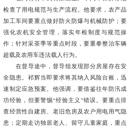
检查了用电规范与生产流程。他要求，农产品
加工车间要重点做好防火防爆与机械防护；要
强化农机安全管理，落实年检制度与规范操
作；针对采茶季等重点时段，要重拳整治车辆
超载及农用车违法载人行为。
在督导途中，督导组发现部分房屋存在安
全隐患。祁辉当即要求将其纳入风险台账，迅
速制定应急预案。他强调，要借鉴往年防汛成
功经验，但要警惕“经验主义”错误。要重点排
查经营性自建房、老旧危房及农户用电用气隐
患；定期走访独居老人、留守儿童家庭，重点