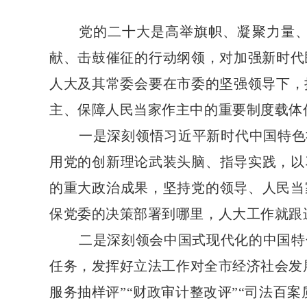
党的二十大是高举旗帜、凝聚力量
献、击鼓催征的行动纲领，对加强新时代
人大及其常委会要在市委的坚强领导下，
主、保障人民当家作主中的重要制度载体
一是深刻领悟习近平新时代中国特色
用党的创新理论武装头脑、指导实践，以
的重大政治成果，坚持党的领导、人民当
保党委的决策部署到哪里，人大工作就跟
二是深刻领会中国式现代化的中国特
任务，发挥好立法工作对全市经济社会发
服务抽样评”“财政审计整改评”“司法百