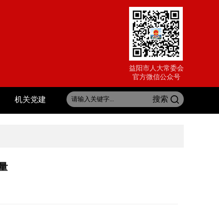
益阳市人大常委会
官方微信公众号
搜索
机关党建
量