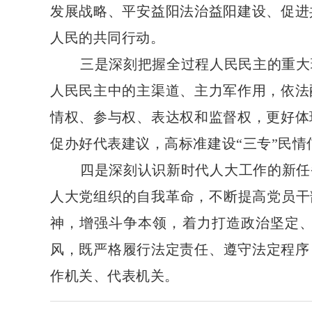
发展战略、平安益阳法治益阳建设、促进
人民的共同行动。
三是深刻把握全过程人民民主的重大
人民民主中的主渠道、主力军作用，依法
情权、参与权、表达权和监督权，更好体
促办好代表建议，高标准建设“三专”民
四是深刻认识新时代人大工作的新任
人大党组织的自我革命，不断提高党员干
神，增强斗争本领，着力打造政治坚定
风，既严格履行法定责任、遵守法定程序
作机关、代表机关。