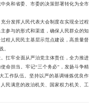
把中央和省委、市委的决策部署转化为全市
。充分发挥人民代表大会制度在实现全过程
民主参与的形式和渠道，确保人民群众的知
全过程人民民主基层示范点建设，高质量督
践。
设。扛牢全面从严治党主体责任，全力推进
使命担当。牢记“三个务必”，发扬斗争精
大工作队伍。坚持以严的基调锤炼优良作
、人民满意的政治机关、国家权力机关、工