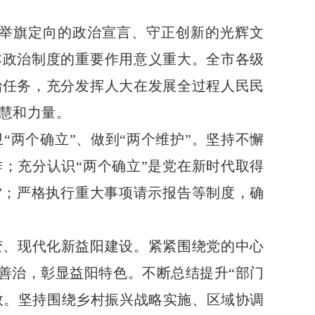
举旗定向的政治宣言、守正创新的光辉文
本政治制度的重要作用意义重大。全市各级
治任务，充分发挥人大在发展全过程人民民
慧和力量。
两个确立”、做到“两个维护”。坚持不懈
；充分认识“两个确立”是党在新时代取得
”；严格执行重大事项请示报告等制度，确
变、现代化新益阳建设。紧紧围绕党的中心
善治，彰显益阳特色。不断总结提升“部门
成效。坚持围绕乡村振兴战略实施、区域协调