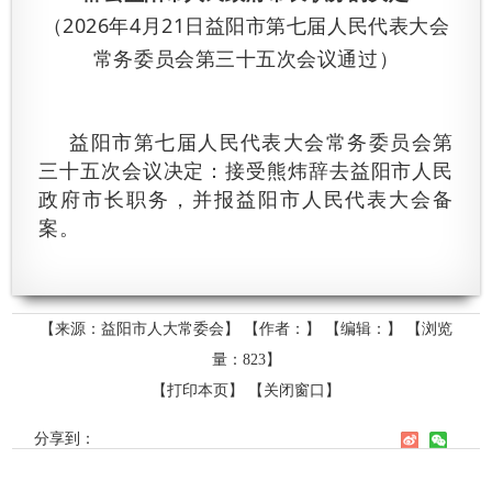
（2026年4月21日益阳市第七届人民代表大会
常务委员会第三十五次会议通过）
益阳市第七届人民代表大会常务委员会第
三十五次会议决定：接受熊炜辞去益阳市人民
政府市长职务，并报益阳市人民代表大会备
案。
【来源：益阳市人大常委会】
【作者：】
【编辑：】
【浏览
量：
823
】
【打印本页】
【关闭窗口】
分享到：